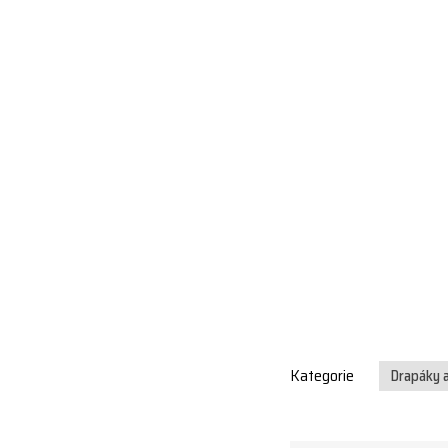
Kategorie
Drapáky a