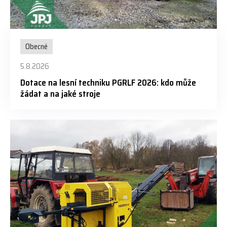
Obecné
5.8.2026
Dotace na lesní techniku PGRLF 2026: kdo může
žádat a na jaké stroje