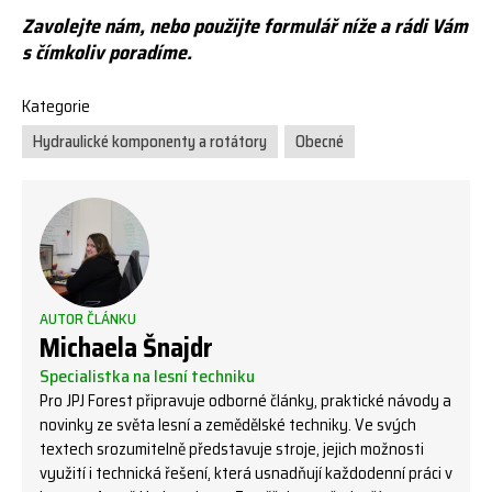
Zavolejte nám
, nebo použijte
formulář níže
a rádi Vám
s čímkoliv poradíme.
Kategorie
Hydraulické komponenty a rotátory
Obecné
AUTOR ČLÁNKU
Michaela Šnajdr
Specialistka na lesní techniku
Pro JPJ Forest připravuje odborné články, praktické návody a
novinky ze světa lesní a zemědělské techniky. Ve svých
textech srozumitelně představuje stroje, jejich možnosti
využití i technická řešení, která usnadňují každodenní práci v