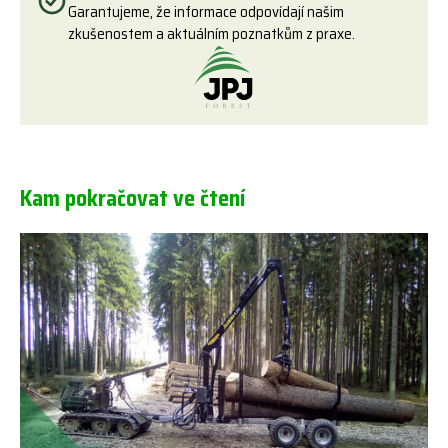
Garantujeme, že informace odpovídají našim
zkušenostem a aktuálním poznatkům z praxe.
Kam pokračovat ve čtení