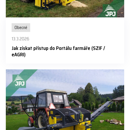
Obecné
13.3.2026
Jak získat přístup do Portálu farmáře (SZIF /
eAGRI)