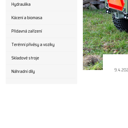
Hydraulika
Kácení a biomasa
Přídavná zařízení
Terénní přívěsy a vozíky
Skladové stroje
9.4.20
Náhradní díly