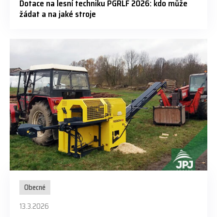
Dotace na lesní techniku PGRLF 2026: kdo může
žádat a na jaké stroje
Obecné
13.3.2026