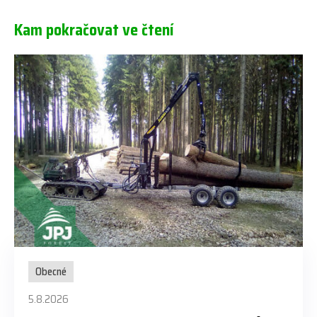
Kam pokračovat ve čtení
Obecné
5.8.2026