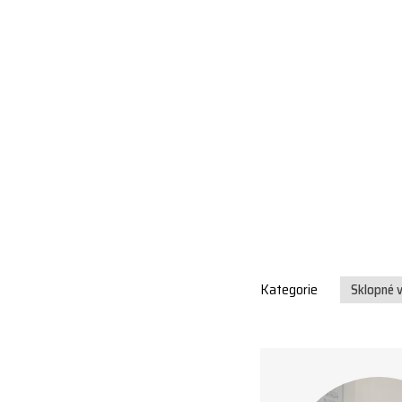
Kategorie
Sklopné v