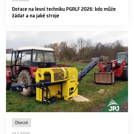
Dotace na lesní techniku PGRLF 2026: kdo může
žádat a na jaké stroje
Obecné