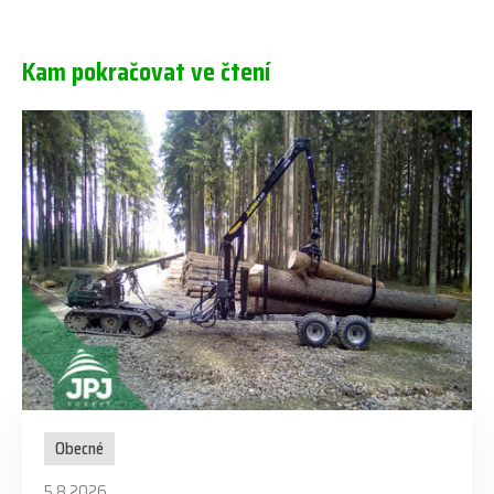
Kam pokračovat ve čtení
Obecné
5.8.2026