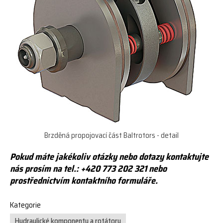
Brzděná propojovací část Baltrotors - detail
Pokud máte jakékoliv otázky nebo dotazy kontaktujte
nás prosím na tel.: +420 773 202 321 nebo
prostřednictvím kontaktního formuláře.
Kategorie
Hydraulické komponenty a rotátory