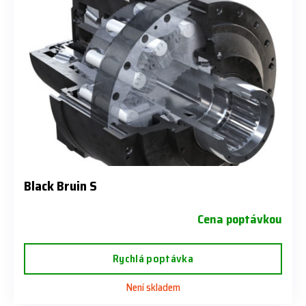
Black Bruin S
Cena poptávkou
Rychlá poptávka
Není skladem