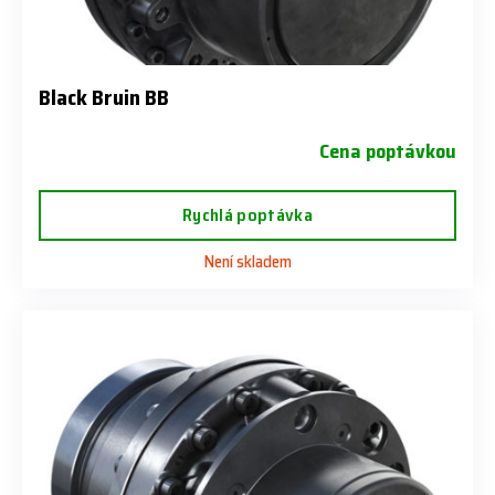
Black Bruin BB
Cena poptávkou
Rychlá poptávka
Není skladem