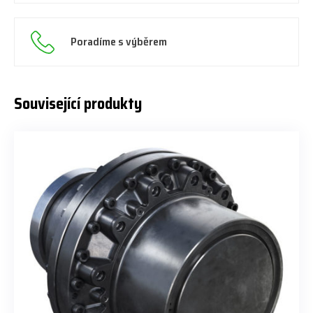
Poradíme s výběrem
Související produkty