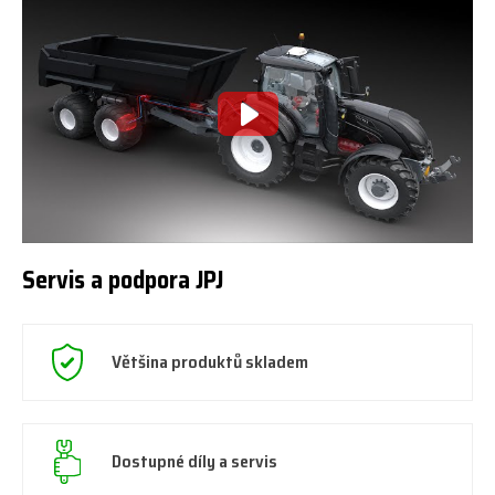
Servis a podpora JPJ
Většina produktů skladem
Dostupné díly a servis