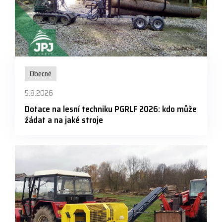
Obecné
5.8.2026
Dotace na lesní techniku PGRLF 2026: kdo může
žádat a na jaké stroje