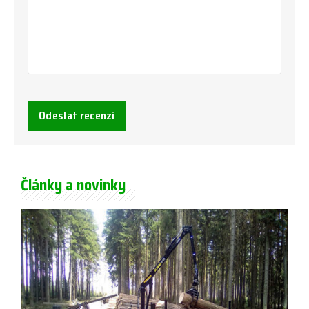
Odeslat recenzi
Články a novinky