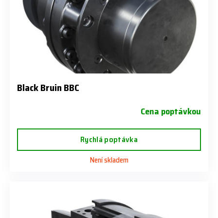
Black Bruin BBC
Cena poptávkou
Rychlá poptávka
Není skladem