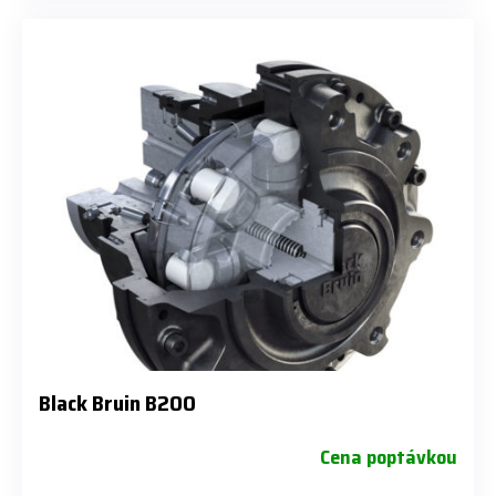
Black Bruin B200
Cena poptávkou