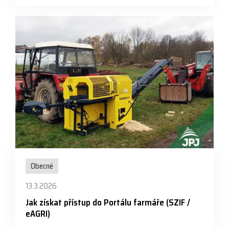
Obecné
13.3.2026
Jak získat přístup do Portálu farmáře (SZIF /
eAGRI)