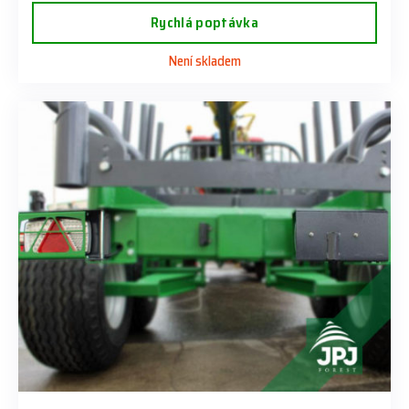
Rychlá poptávka
Není skladem