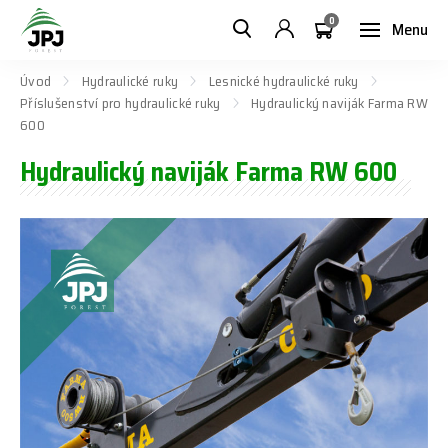
0
Menu
Úvod
Hydraulické ruky
Lesnické hydraulické ruky
Příslušenství pro hydraulické ruky
Hydraulický naviják Farma RW
600
Hydraulický naviják Farma RW 600