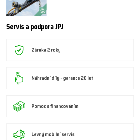
Servis a podpora JPJ
Záruka 2 roky
Náhradní díly - garance 20 let
Pomoc s financováním
Levný mobilní servis