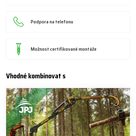
Podpora na telefonu
Možnost certifikované montáže
Vhodné kombinovat s