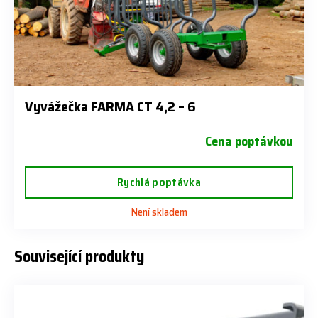
Vyvážečka FARMA CT 4,2 – 6
Cena poptávkou
Rychlá poptávka
Není skladem
Související produkty