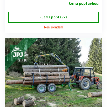
Cena poptávkou
Rychlá poptávka
Není skladem