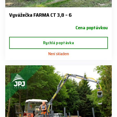
Vyvážečka FARMA CT 3,8 – 6
Cena poptávkou
Rychlá poptávka
Není skladem