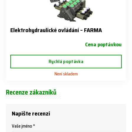
Elektrohydraulické ovládání – FARMA
Cena poptávkou
Rychlá poptávka
Není skladem
Recenze zákazníků
Napište recenzi
Vaše jméno *