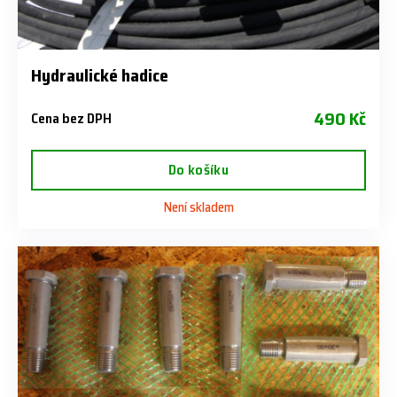
Hydraulické hadice
490 Kč
Cena bez DPH
Do košíku
Není skladem