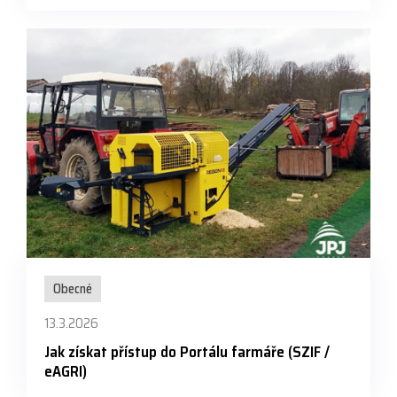
Obecné
13.3.2026
Jak získat přístup do Portálu farmáře (SZIF /
eAGRI)