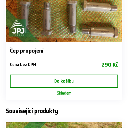
Čep propojení
290 Kč
Cena bez DPH
Do košíku
Skladem
Související produkty