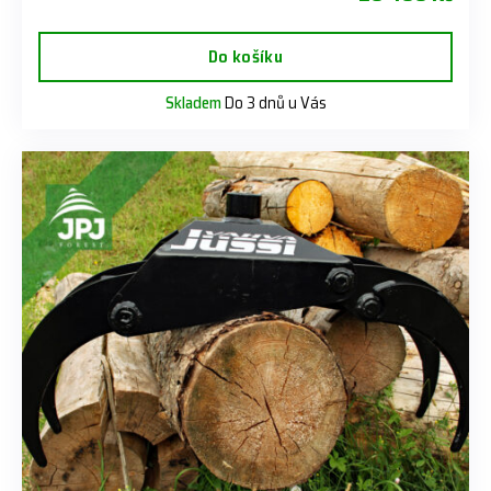
Do košíku
Skladem
Do 3 dnů u Vás