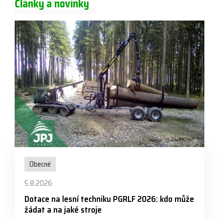
Články a novinky
Obecné
5.8.2026
Dotace na lesní techniku PGRLF 2026: kdo může
žádat a na jaké stroje