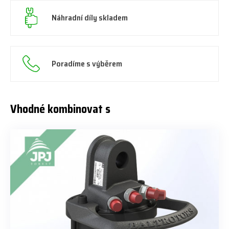
Náhradní díly skladem
Poradíme s výběrem
Vhodné kombinovat s