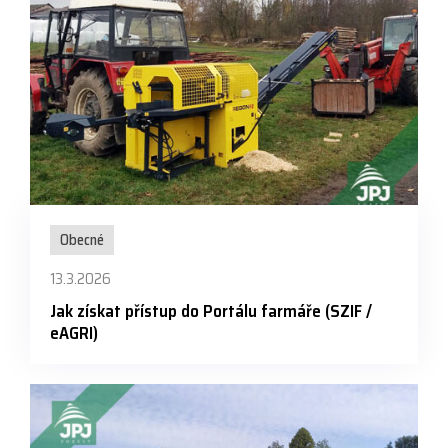
Obecné
13.3.2026
Jak získat přístup do Portálu farmáře (SZIF /
eAGRI)