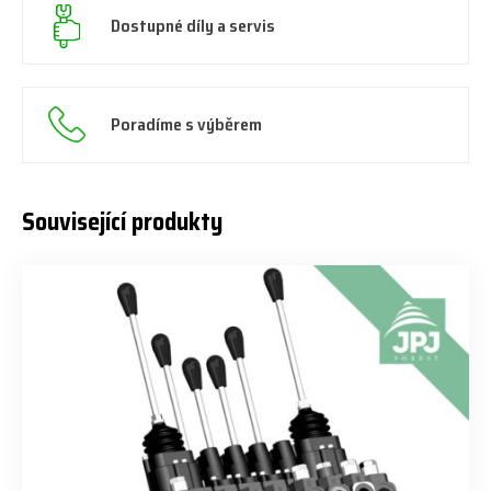
Dostupné díly a servis
Poradíme s výběrem
Související produkty