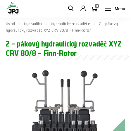
0
Menu
Úvod
Hydraulika
Hydraulické rozvaděče
2 – pákový
hydraulický rozvaděč XYZ CRV 80/8 – Finn-Rotor
2 – pákový hydraulický rozvaděč XYZ
CRV 80/8 – Finn-Rotor