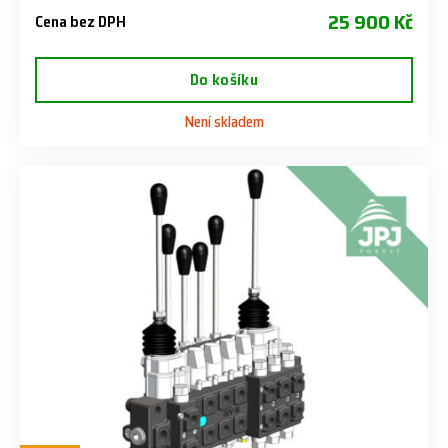
25 900 Kč
Cena bez DPH
Do košíku
Není skladem