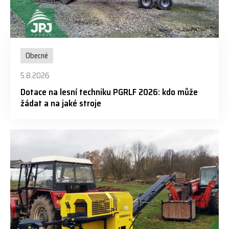
Obecné
5.8.2026
Dotace na lesní techniku PGRLF 2026: kdo může
žádat a na jaké stroje