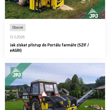
Obecné
13.3.2026
Jak získat přístup do Portálu farmáře (SZIF /
eAGRI)