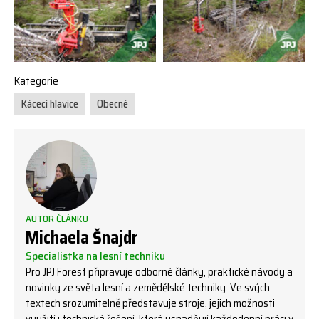
Kategorie
Kácecí hlavice
Obecné
AUTOR ČLÁNKU
Michaela Šnajdr
Specialistka na lesní techniku
Pro JPJ Forest připravuje odborné články, praktické návody a
novinky ze světa lesní a zemědělské techniky. Ve svých
textech srozumitelně představuje stroje, jejich možnosti