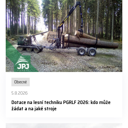
Obecné
5.8.2026
Dotace na lesní techniku PGRLF 2026: kdo může
žádat a na jaké stroje