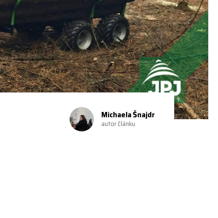
Michaela Šnajdr
autor článku