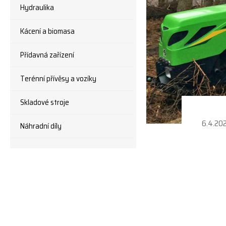
Hydraulika
Kácení a biomasa
Přídavná zařízení
Terénní přívěsy a vozíky
Skladové stroje
6.4.20
Náhradní díly