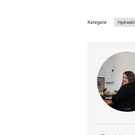
Kategorie
Hydraulic