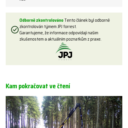
Odborně zkontrolováno
Tento článek byl odborně
zkontrolován týmem JPJ forrest.
Garantujeme, že informace odpovídají našim
zkušenostem a aktuálním poznatkům z praxe.
Kam pokračovat ve čtení