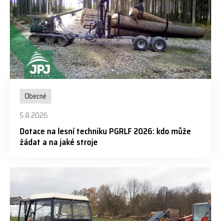
Obecné
5.8.2026
Dotace na lesní techniku PGRLF 2026: kdo může
žádat a na jaké stroje