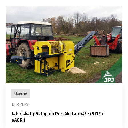
Obecné
10.8.2026
Jak získat přístup do Portálu farmáře (SZIF /
eAGRI)