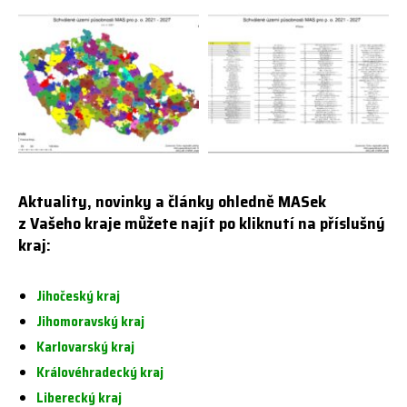
Aktuality, novinky a články ohledně MASek
z Vašeho kraje můžete najít po kliknutí na příslušný
kraj:
Jihočeský kraj
Jihomoravský kraj
Karlovarský kraj
Královéhradecký kraj
Liberecký kraj