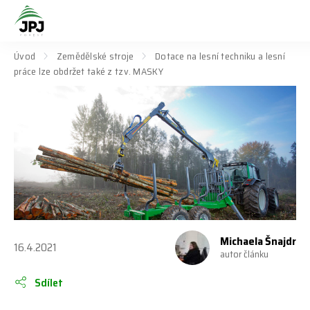
Úvod
Zemědělské stroje
Dotace na lesní techniku a lesní
práce lze obdržet také z tzv. MASKY
Michaela Šnajdr
16.4.2021
autor článku
Sdílet