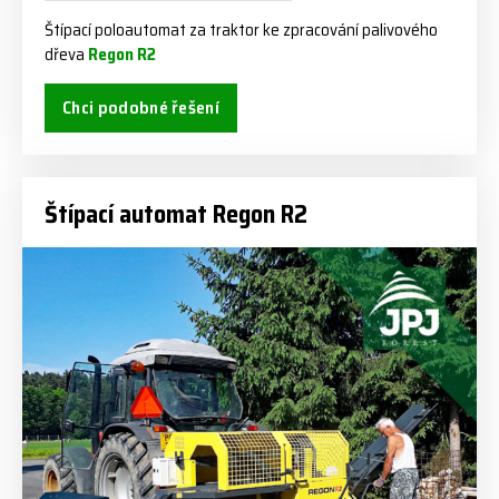
Štípací poloautomat za traktor ke zpracování palivového
dřeva
Regon R2
Chci podobné řešení
Štípací automat Regon R2