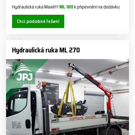
Hydraulická ruka Maxilift
ML 180
k připevnění na dodávku
Chci podobné řešení
Hydraulická ruka ML 270