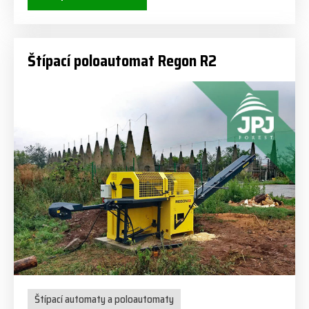
Štípací poloautomat Regon R2
Štípací automaty a poloautomaty