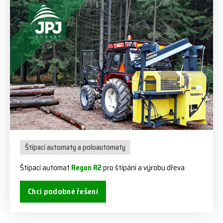
Štípací automaty a poloautomaty
Štípací automat
Regon R2
pro štípání a výrobu dřeva
Chci podobné řešení