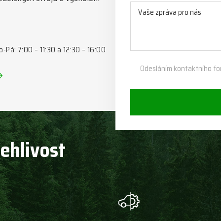
o-Pá: 7:00 – 11:30 a 12:30 – 16:00
Odesláním kontaktního fo
lehlivost