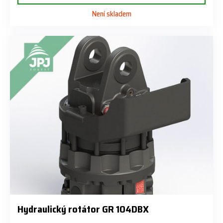
Není skladem
Hydraulický rotátor GR 104DBX