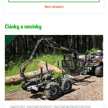
Není skladem
Články a novinky