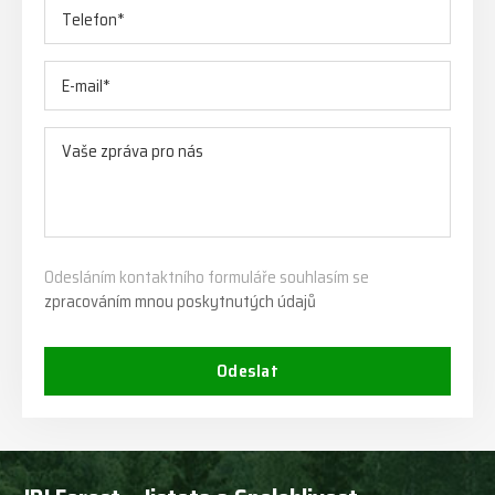
Odesláním kontaktního formuláře souhlasím se
zpracováním mnou poskytnutých údajů
Odeslat