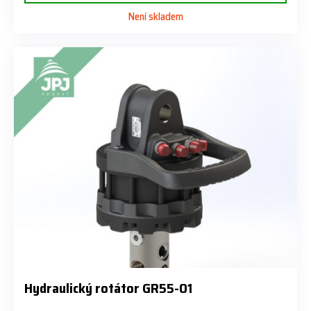
Není skladem
Hydraulický rotátor GR55-01