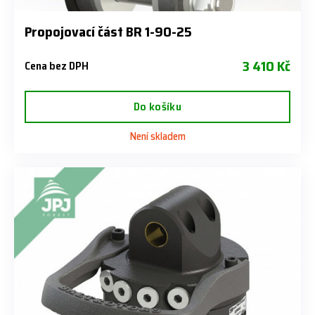
Propojovací část BR 1-90-25
3 410 Kč
Cena bez DPH
Do košíku
Není skladem