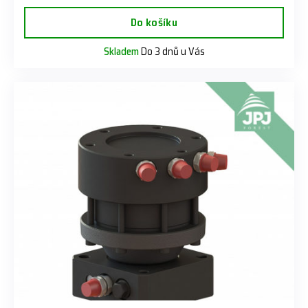
Do košíku
Skladem
Do 3 dnů u Vás