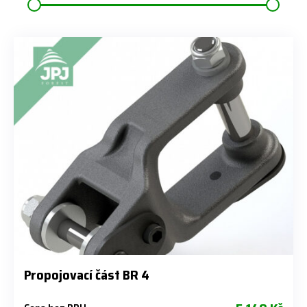
Propojovací část BR 4