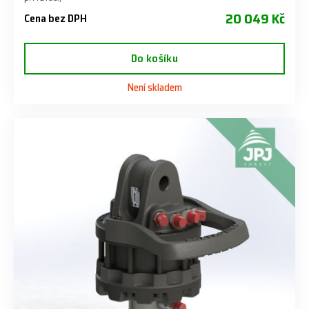
20 049 Kč
Cena bez DPH
Do košíku
Není skladem