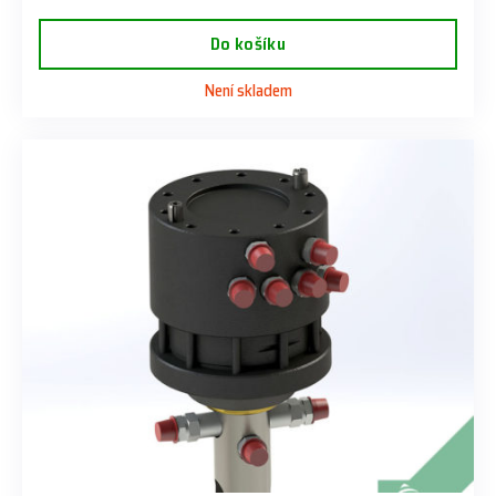
Do košíku
Není skladem