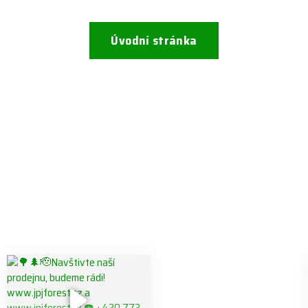
Úvodní stránka